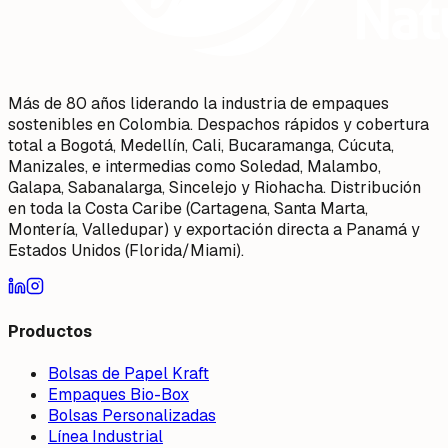
Más de 80 años liderando la industria de empaques
sostenibles en Colombia. Despachos rápidos y cobertura
total a Bogotá, Medellín, Cali, Bucaramanga, Cúcuta,
Manizales, e intermedias como Soledad, Malambo,
Galapa, Sabanalarga, Sincelejo y Riohacha. Distribución
en toda la Costa Caribe (Cartagena, Santa Marta,
Montería, Valledupar) y exportación directa a Panamá y
Estados Unidos (Florida/Miami).
Productos
Bolsas de Papel Kraft
Empaques Bio-Box
Bolsas Personalizadas
Línea Industrial