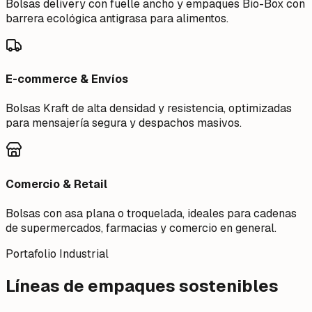
Bolsas delivery con fuelle ancho y empaques Bio-Box con
barrera ecológica antigrasa para alimentos.
E-commerce & Envíos
Bolsas Kraft de alta densidad y resistencia, optimizadas
para mensajería segura y despachos masivos.
Comercio & Retail
Bolsas con asa plana o troquelada, ideales para cadenas
de supermercados, farmacias y comercio en general.
Portafolio Industrial
Líneas de empaques sostenibles