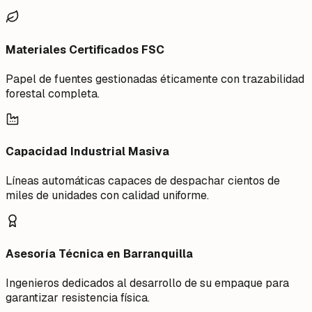
Materiales Certificados FSC
Papel de fuentes gestionadas éticamente con trazabilidad
forestal completa.
Capacidad Industrial Masiva
Líneas automáticas capaces de despachar cientos de
miles de unidades con calidad uniforme.
Asesoría Técnica en Barranquilla
Ingenieros dedicados al desarrollo de su empaque para
garantizar resistencia física.