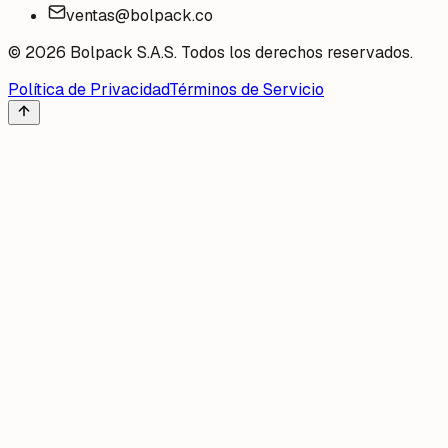
ventas@bolpack.co
©
2026
Bolpack S.A.S. Todos los derechos reservados.
Política de Privacidad
Términos de Servicio