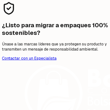
¿Listo para migrar a empaques 100%
sostenibles?
Únase a las marcas líderes que ya protegen su producto y
transmiten un mensaje de responsabilidad ambiental.
Contactar con un Especialista