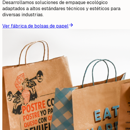
Desarrollamos soluciones de empaque ecológico
adaptados a altos estándares técnicos y estéticos para
diversas industrias.
Ver fábrica de bolsas de papel