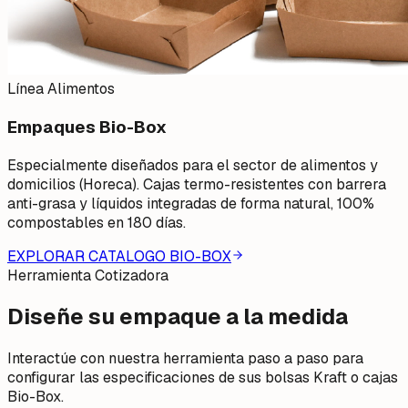
Línea Alimentos
Empaques Bio-Box
Especialmente diseñados para el sector de alimentos y
domicilios (Horeca). Cajas termo-resistentes con barrera
anti-grasa y líquidos integradas de forma natural, 100%
compostables en 180 días.
EXPLORAR CATALOGO BIO-BOX
Herramienta Cotizadora
Diseñe su empaque
a la medida
Interactúe con nuestra herramienta paso a paso para
configurar las especificaciones de sus bolsas Kraft o cajas
Bio-Box.