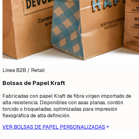
Línea B2B / Retail
Bolsas de Papel Kraft
Fabricadas con papel Kraft de fibra virgen importado de
alta resistencia. Disponibles con asas planas, cordón
torcido o troqueladas, optimizadas para impresión
flexográfica de alta definición.
VER BOLSAS DE PAPEL PERSONALIZADAS