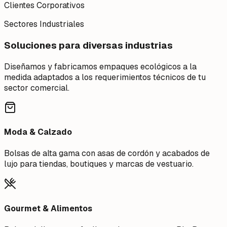
Clientes Corporativos
Sectores Industriales
Soluciones para diversas industrias
Diseñamos y fabricamos empaques ecológicos a la
medida adaptados a los requerimientos técnicos de tu
sector comercial.
Moda & Calzado
Bolsas de alta gama con asas de cordón y acabados de
lujo para tiendas, boutiques y marcas de vestuario.
Gourmet & Alimentos